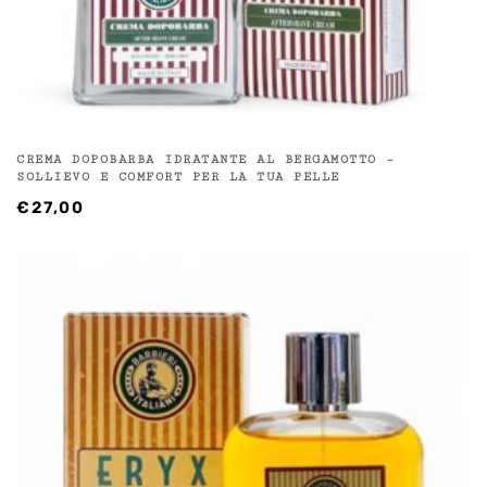
CREMA DOPOBARBA IDRATANTE AL BERGAMOTTO –
SOLLIEVO E COMFORT PER LA TUA PELLE
€
27,00