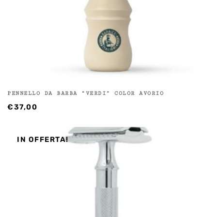
PENNELLO DA BARBA “VERDI” COLOR AVORIO
€
37,00
IN OFFERTA!