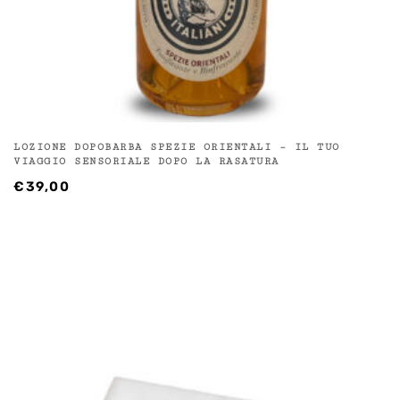
LOZIONE DOPOBARBA SPEZIE ORIENTALI – IL TUO
VIAGGIO SENSORIALE DOPO LA RASATURA
€
39,00