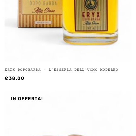
ERYX DOPOBARBA – L’ESSENZA DELL’UOMO MODERNO
€
38,00
IN OFFERTA!