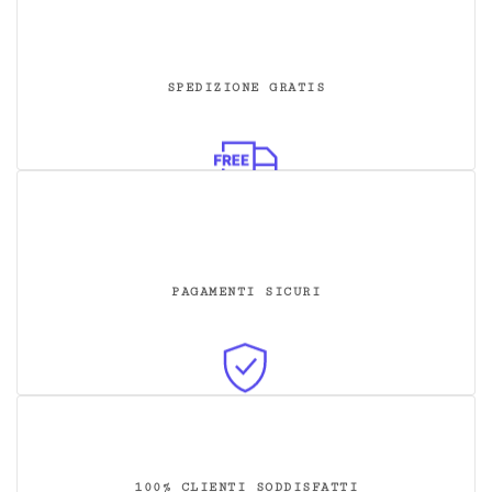
SPEDIZIONE GRATIS
PAGAMENTI SICURI
100% CLIENTI SODDISFATTI