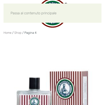
Passa al contenuto principale
Home
/
Shop
/ Pagina 4