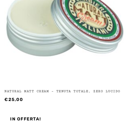
NATURAL MATT CREAM – TENUTA TOTALE, ZERO LUCIDO
€
25,00
IN OFFERTA!