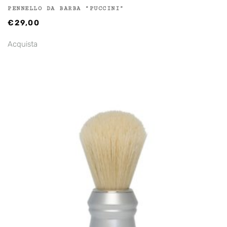
PENNELLO DA BARBA “PUCCINI”
€
29,00
Acquista