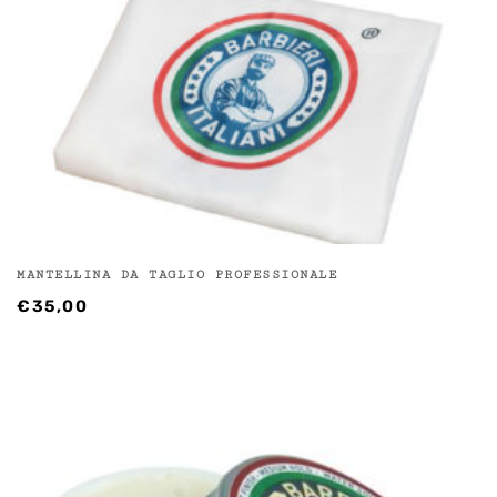
MANTELLINA DA TAGLIO PROFESSIONALE
€
35,00