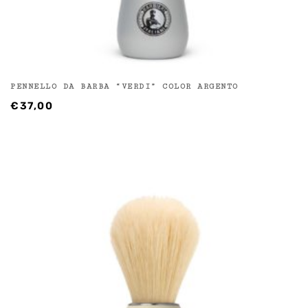
PENNELLO DA BARBA “VERDI” COLOR ARGENTO
€
37,00