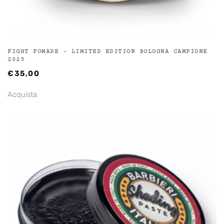
FIGHT POMADE – LIMITED EDITION BOLOGNA CAMPIONE
2025
€
35,00
Acquista