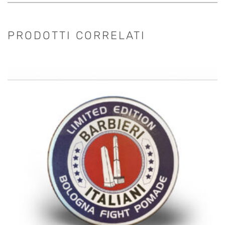
PRODOTTI CORRELATI