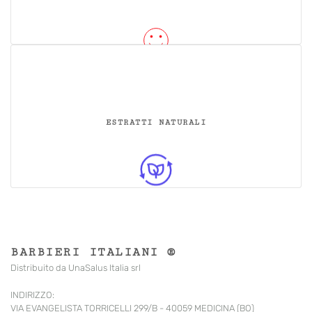
ESTRATTI NATURALI
BARBIERI ITALIANI ®
Distribuito da UnaSalus Italia srl
INDIRIZZO:
VIA EVANGELISTA TORRICELLI 299/B - 40059 MEDICINA (BO)