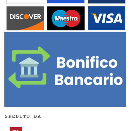
SPEDITO DA