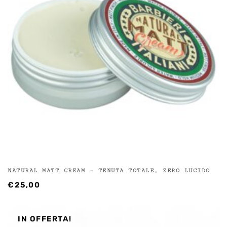
NATURAL MATT CREAM – TENUTA TOTALE, ZERO LUCIDO
€
25,00
IN OFFERTA!