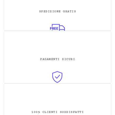
SPEDIZIONE GRATIS
PAGAMENTI SICURI
100% CLIENTI SODDISFATTI