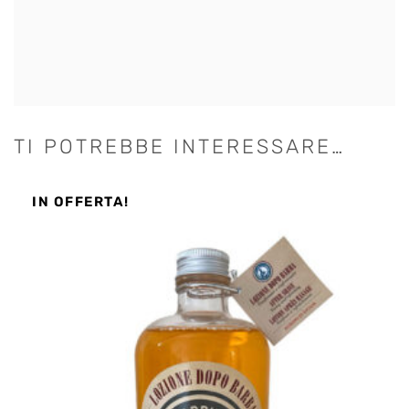
TI POTREBBE INTERESSARE…
IN OFFERTA!