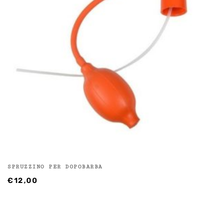
SPRUZZINO PER DOPOBARBA
€
12,00