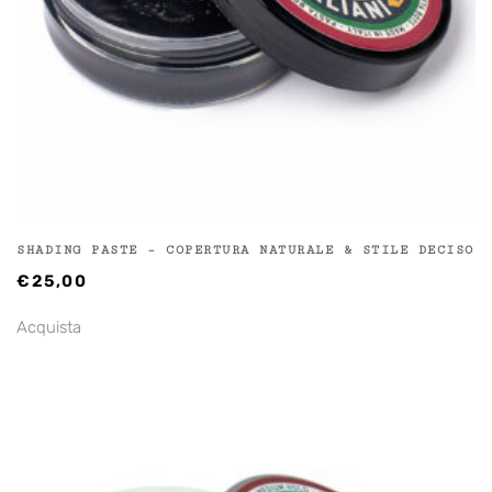
SHADING PASTE – COPERTURA NATURALE & STILE DECISO
€
25,00
Acquista