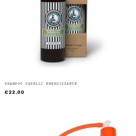
SHAMPOO CAPELLI ENERGIZZANTE
€
22,00