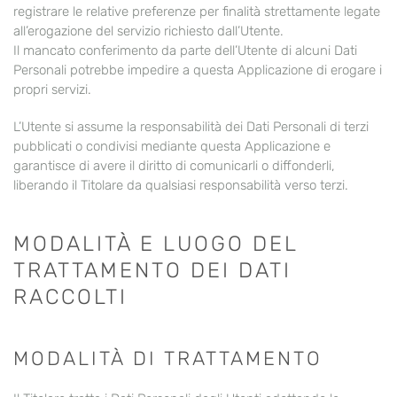
registrare le relative preferenze per finalità strettamente legate
all’erogazione del servizio richiesto dall’Utente.
Il mancato conferimento da parte dell’Utente di alcuni Dati
Personali potrebbe impedire a questa Applicazione di erogare i
propri servizi.
L’Utente si assume la responsabilità dei Dati Personali di terzi
pubblicati o condivisi mediante questa Applicazione e
garantisce di avere il diritto di comunicarli o diffonderli,
liberando il Titolare da qualsiasi responsabilità verso terzi.
MODALITÀ E LUOGO DEL
TRATTAMENTO DEI DATI
RACCOLTI
MODALITÀ DI TRATTAMENTO