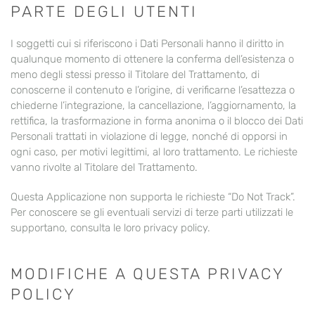
PARTE DEGLI UTENTI
I soggetti cui si riferiscono i Dati Personali hanno il diritto in
qualunque momento di ottenere la conferma dell’esistenza o
meno degli stessi presso il Titolare del Trattamento, di
conoscerne il contenuto e l’origine, di verificarne l’esattezza o
chiederne l’integrazione, la cancellazione, l’aggiornamento, la
rettifica, la trasformazione in forma anonima o il blocco dei Dati
Personali trattati in violazione di legge, nonché di opporsi in
ogni caso, per motivi legittimi, al loro trattamento. Le richieste
vanno rivolte al Titolare del Trattamento.
Questa Applicazione non supporta le richieste “Do Not Track”.
Per conoscere se gli eventuali servizi di terze parti utilizzati le
supportano, consulta le loro privacy policy.
MODIFICHE A QUESTA PRIVACY
POLICY