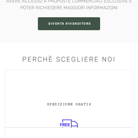
AVERE ACCESSO A PROPOSTE COMMERCIALI ESCLUSIVE E
POTER RICHIEDERE MAGGIORI INFORMAZIONI
DIVENTA RIVENDITORE
PERCHÈ SCEGLIERE NOI
SPEDIZIONE GRATIS