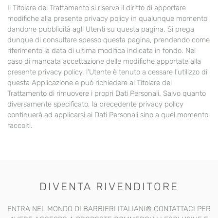
Il Titolare del Trattamento si riserva il diritto di apportare
modifiche alla presente privacy policy in qualunque momento
dandone pubblicità agli Utenti su questa pagina. Si prega
dunque di consultare spesso questa pagina, prendendo come
riferimento la data di ultima modifica indicata in fondo. Nel
caso di mancata accettazione delle modifiche apportate alla
presente privacy policy, l’Utente è tenuto a cessare l’utilizzo di
questa Applicazione e può richiedere al Titolare del
Trattamento di rimuovere i propri Dati Personali. Salvo quanto
diversamente specificato, la precedente privacy policy
continuerà ad applicarsi ai Dati Personali sino a quel momento
raccolti.
DIVENTA RIVENDITORE
ENTRA NEL MONDO DI BARBIERI ITALIANI®️ CONTATTACI PER