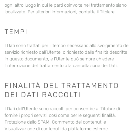
ogni altro luogo in cui le parti coinvolte nel trattamento siano
localizzate. Per ulteriori informazioni, contatta il Titolare.
TEMPI
I Dati sono trattati per il tempo necessario allo svolgimento del
servizio richiesto dall’Utente, o richiesto dalle finalità descritte
in questo documento, e l’Utente può sempre chiedere
l’interruzione del Trattamento o la cancellazione dei Dati.
FINALITÀ DEL TRATTAMENTO
DEI DATI RACCOLTI
I Dati dell’Utente sono raccolti per consentire al Titolare di
fornire i propri servizi, così come per le seguenti finalità:
Protezione dallo SPAM, Commento dei contenuti e
Visualizzazione di contenuti da piattaforme esterne.