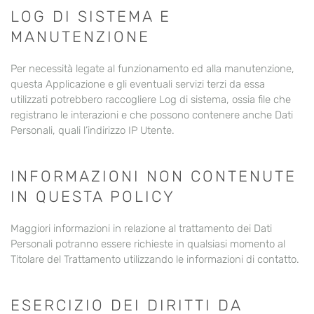
LOG DI SISTEMA E
MANUTENZIONE
Per necessità legate al funzionamento ed alla manutenzione,
questa Applicazione e gli eventuali servizi terzi da essa
utilizzati potrebbero raccogliere Log di sistema, ossia file che
registrano le interazioni e che possono contenere anche Dati
Personali, quali l’indirizzo IP Utente.
INFORMAZIONI NON CONTENUTE
IN QUESTA POLICY
Maggiori informazioni in relazione al trattamento dei Dati
Personali potranno essere richieste in qualsiasi momento al
Titolare del Trattamento utilizzando le informazioni di contatto.
ESERCIZIO DEI DIRITTI DA