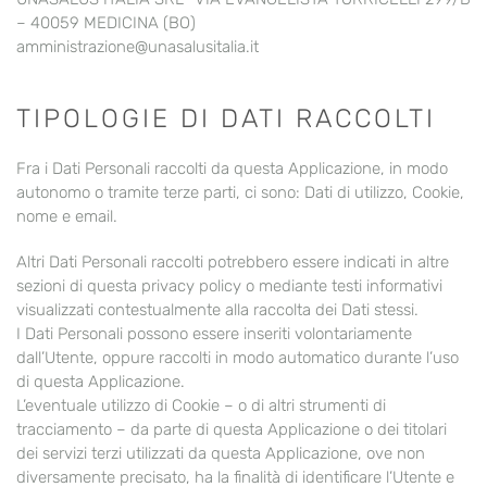
– 40059 MEDICINA (BO)
amministrazione@unasalusitalia.it
TIPOLOGIE DI DATI RACCOLTI
Fra i Dati Personali raccolti da questa Applicazione, in modo
autonomo o tramite terze parti, ci sono: Dati di utilizzo, Cookie,
nome e email.
Altri Dati Personali raccolti potrebbero essere indicati in altre
sezioni di questa privacy policy o mediante testi informativi
visualizzati contestualmente alla raccolta dei Dati stessi.
I Dati Personali possono essere inseriti volontariamente
dall’Utente, oppure raccolti in modo automatico durante l’uso
di questa Applicazione.
L’eventuale utilizzo di Cookie – o di altri strumenti di
tracciamento – da parte di questa Applicazione o dei titolari
dei servizi terzi utilizzati da questa Applicazione, ove non
diversamente precisato, ha la finalità di identificare l’Utente e