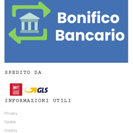
SPEDITO DA
INFORMAZIONI UTILI
Privacy
Cookie
Credits