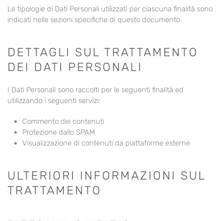
Le tipologie di Dati Personali utilizzati per ciascuna finalità sono
indicati nelle sezioni specifiche di questo documento.
DETTAGLI SUL TRATTAMENTO
DEI DATI PERSONALI
I Dati Personali sono raccolti per le seguenti finalità ed
utilizzando i seguenti servizi:
Commento dei contenuti
Protezione dallo SPAM
Visualizzazione di contenuti da piattaforme esterne
ULTERIORI INFORMAZIONI SUL
TRATTAMENTO