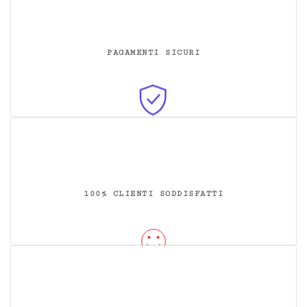
PAGAMENTI SICURI
100% CLIENTI SODDISFATTI