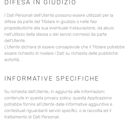
DIFESA IN GIUDIZIO
I Dati Personali dell’Utente possono essere utilizzati per la
difesa da parte del Titolare in giudizio o nelle fasi
propedeutiche alla sua eventuale instaurazione, da abusi
nell’utilizzo della stessa o dei servizi connessi da parte
dell’Utente.
L’Utente dichiara di essere consapevole che il Titolare potrebbe
essere richiesto di rivelare i Dati su richiesta delle pubbliche
autorità.
INFORMATIVE SPECIFICHE
Su richiesta dell’Utente, in aggiunta alle informazioni
contenute in questa privacy policy, questa Applicazione
potrebbe fornire all’Utente delle informative aggiuntive e
contestuali riguardanti servizi specifici, o la raccolta ed il
trattamento di Dati Personali.