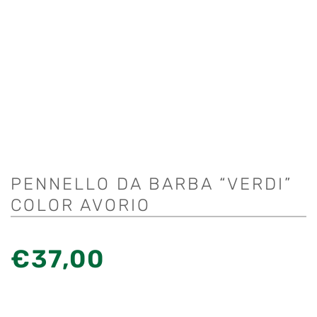
PENNELLO DA BARBA “VERDI”
COLOR AVORIO
€
37,00