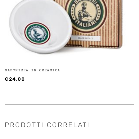
SAPONIERA IN CERAMICA
€
24,00
PRODOTTI CORRELATI