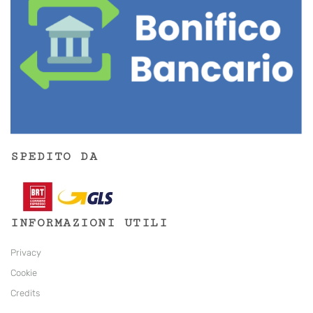
SPEDITO DA
INFORMAZIONI UTILI
Privacy
Cookie
Credits