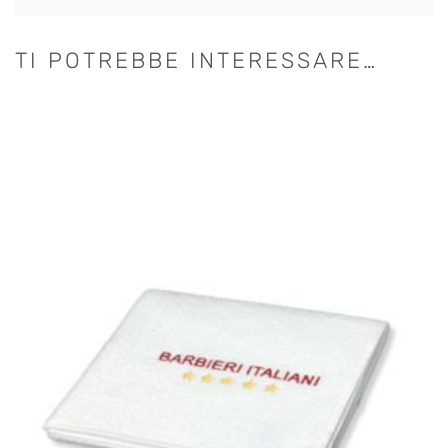
TI POTREBBE INTERESSARE…