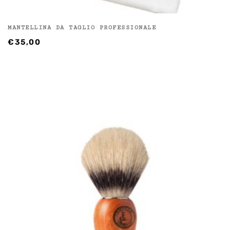
MANTELLINA DA TAGLIO PROFESSIONALE
€
35,00