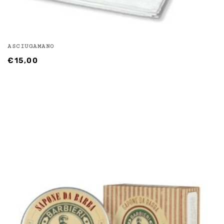
ASCIUGAMANO
€
15,00