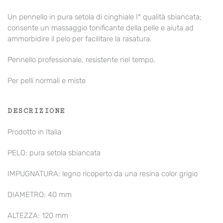
Un pennello in pura setola di cinghiale I° qualità sbiancata;
consente un massaggio tonificante della pelle e aiuta ad
ammorbidire il pelo per facilitare la rasatura.
Pennello professionale, resistente nel tempo.
Per pelli normali e miste
DESCRIZIONE
Prodotto in Italia
PELO: pura setola sbiancata
IMPUGNATURA: legno ricoperto da una resina color grigio
DIAMETRO: 40 mm
ALTEZZA: 120 mm