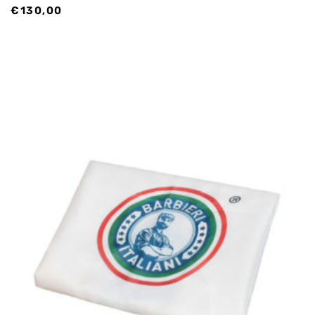
€
130,00