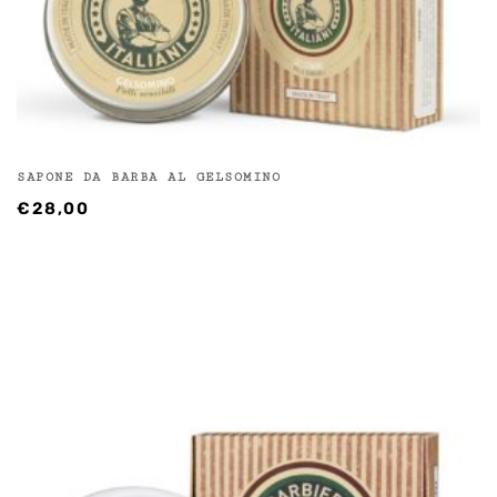
SAPONE DA BARBA AL GELSOMINO
€
28,00