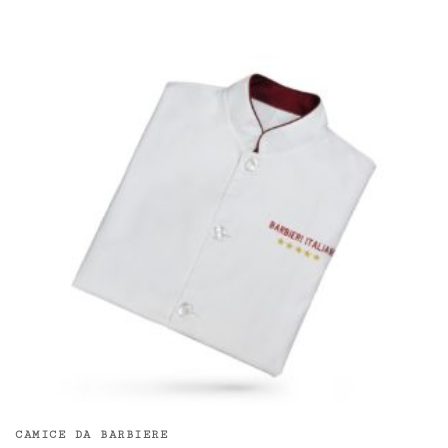
CAMICE DA BARBIERE