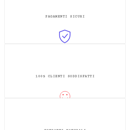
PAGAMENTI SICURI
100% CLIENTI SODDISFATTI