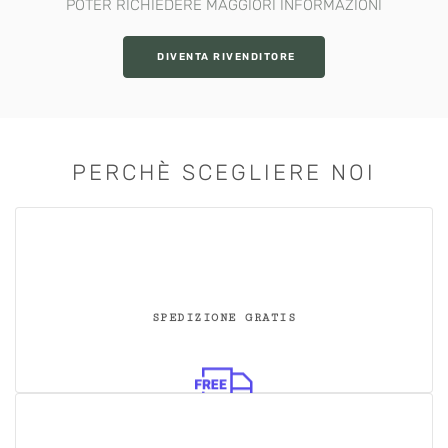
POTER RICHIEDERE MAGGIORI INFORMAZIONI
DIVENTA RIVENDITORE
PERCHÈ SCEGLIERE NOI
SPEDIZIONE GRATIS