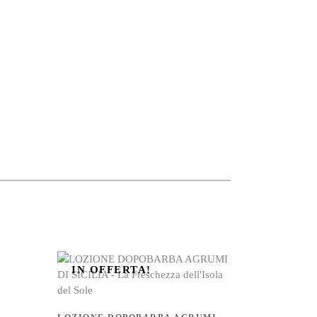
IN OFFERTA!