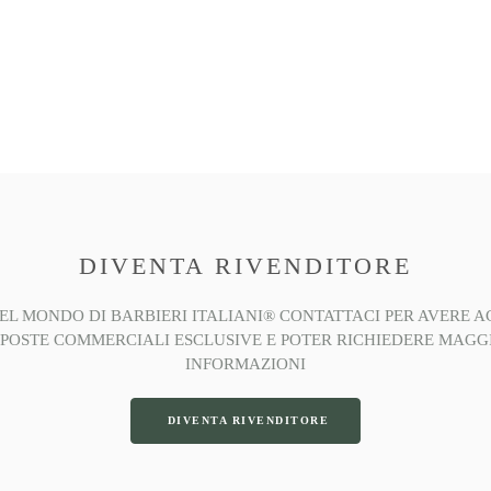
DIVENTA RIVENDITORE
EL MONDO DI BARBIERI ITALIANI®️ CONTATTACI PER AVERE A
POSTE COMMERCIALI ESCLUSIVE E POTER RICHIEDERE MAGG
INFORMAZIONI
DIVENTA RIVENDITORE