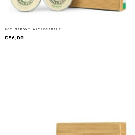
BOX SAPONI ARTIGIANALI
€
56,00