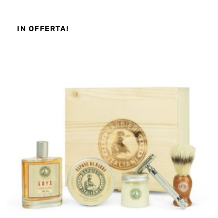
IN OFFERTA!