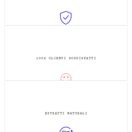
100% CLIENTI SODDISFATTI
ESTRATTI NATURALI