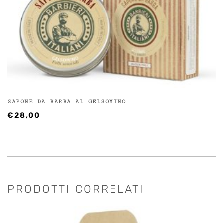
SAPONE DA BARBA AL GELSOMINO
€
28,00
PRODOTTI CORRELATI