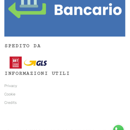
SPEDITO DA
INFORMAZIONI UTILI
Privacy
Cookie
Credits