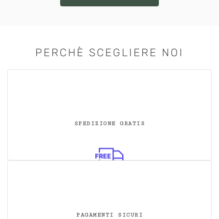
PERCHÈ SCEGLIERE NOI
SPEDIZIONE GRATIS
PAGAMENTI SICURI