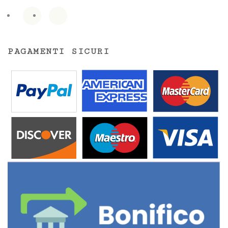
PAGAMENTI SICURI