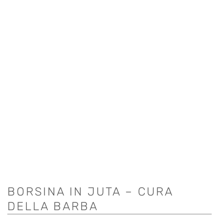
BORSINA IN JUTA – CURA
DELLA BARBA