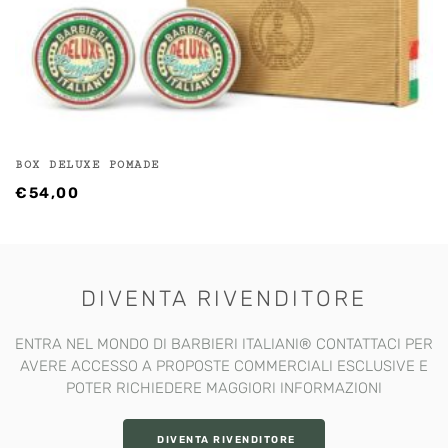
BOX DELUXE POMADE
€
54,00
DIVENTA RIVENDITORE
ENTRA NEL MONDO DI BARBIERI ITALIANI®️ CONTATTACI PER
AVERE ACCESSO A PROPOSTE COMMERCIALI ESCLUSIVE E
POTER RICHIEDERE MAGGIORI INFORMAZIONI
DIVENTA RIVENDITORE