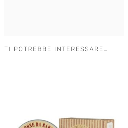
TI POTREBBE INTERESSARE…