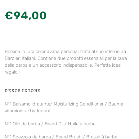
€
94,00
Borsina in juta color avana personalizzata al suo interno da
Barbieri Italiani. Contiene due prodotti essenziali per la cura
della barba e un accessorio indispensabile. Perfetta idea
regalo !
DESCRIZIONE
N°1 Balsamo idratante/ Moisturizing Conditioner / Baume
vitaminique hydratant
N°1 Olio da barba / Beard Oil / Huile à barbe
N°1 Spazzola da barba / Beard Brush / Brosse à barbe