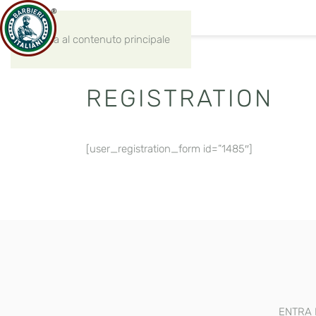
Passa al contenuto principale
REGISTRATION
[user_registration_form id=”1485″]
ENTRA 