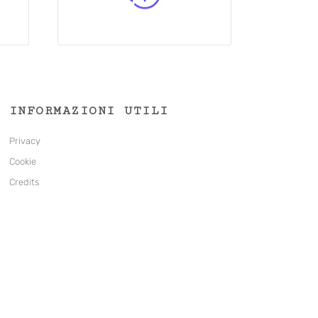
INFORMAZIONI UTILI
Privacy
Cookie
Credits