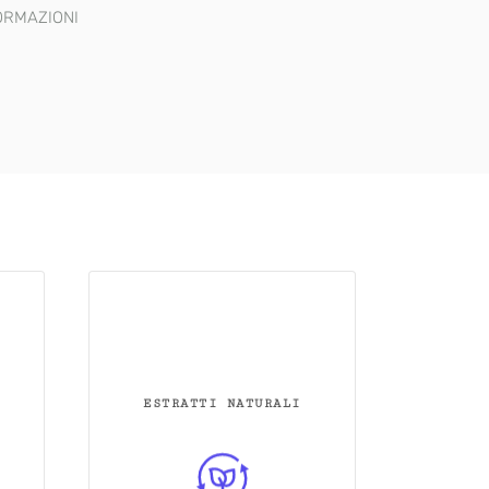
ORMAZIONI
ESTRATTI NATURALI