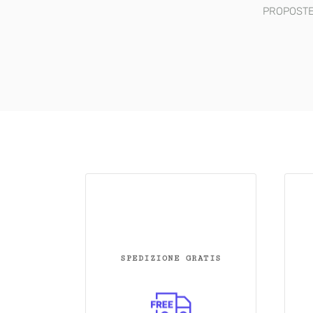
PROPOSTE
SPEDIZIONE GRATIS