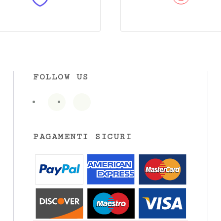
FOLLOW US
PAGAMENTI SICURI