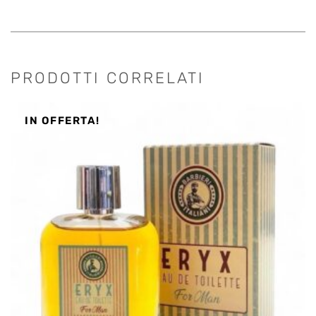
PRODOTTI CORRELATI
IN OFFERTA!