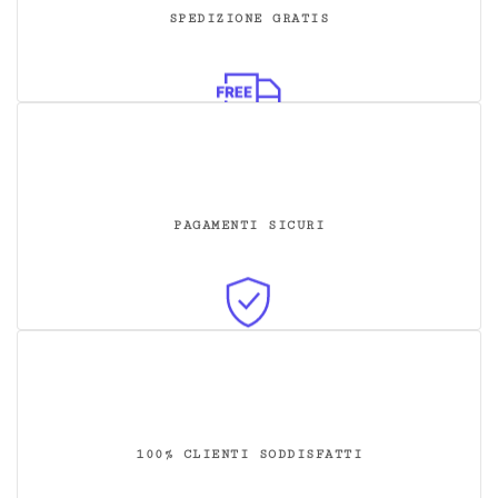
SPEDIZIONE GRATIS
PAGAMENTI SICURI
100% CLIENTI SODDISFATTI