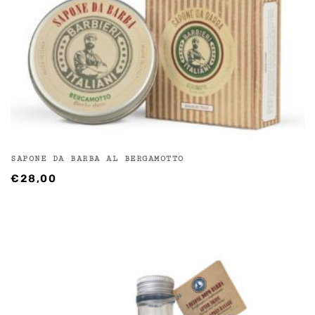
SAPONE DA BARBA AL BERGAMOTTO
€
28,00