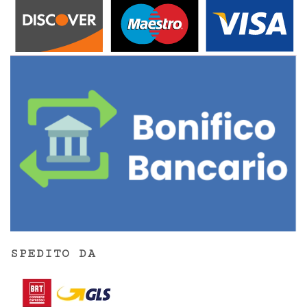
SPEDITO DA