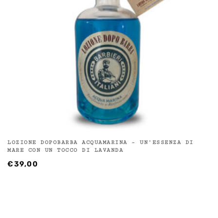
LOZIONE DOPOBARBA ACQUAMARINA – UN’ESSENZA DI
MARE CON UN TOCCO DI LAVANDA
€
39,00