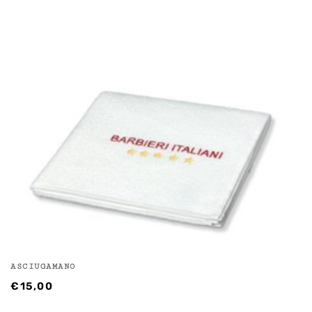
ASCIUGAMANO
€
15,00