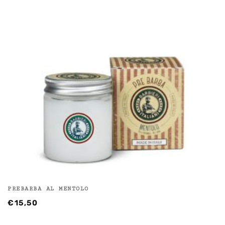
PREBARBA AL MENTOLO
€
15,50