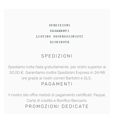
quantità
SPEDIZIONI
PAGAMENTI
LISTINO PROFESSIONISTI
RICHIESTE
SPEDIZIONI
Spediamo tutta Italia gratuitamente, per ordini superiori ai
50,00 €. Garantiamo inoltre
Spedizioni Express
in 24/48
ore grazie ai nostri corrieri Bartolini e GLS..
PAGAMENTI
Il nostro sito offre metodi di pagamento certificati: Paypal,
Carta di credito e Bonifico Bancario.
PROMOZIONI DEDICATE