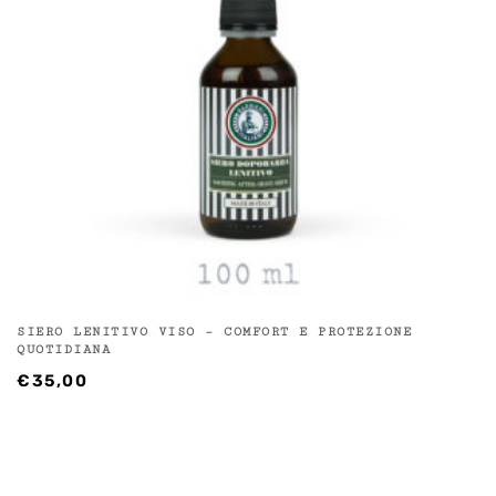
SIERO LENITIVO VISO – COMFORT E PROTEZIONE
QUOTIDIANA
€
35,00