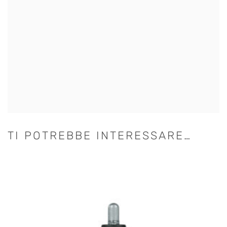
TI POTREBBE INTERESSARE…