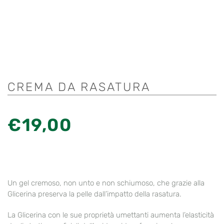
CREMA DA RASATURA
€
19,00
Un gel cremoso, non unto e non schiumoso, che grazie alla
Glicerina preserva la pelle dall’impatto della rasatura.
La Glicerina con le sue proprietà umettanti aumenta l’elasticità